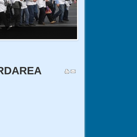
ORDAREA