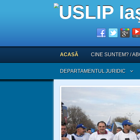
ACASĂ
CINE SUNTEM? / A
DEPARTAMENTUL JURIDIC