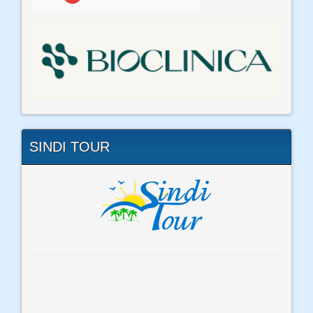
SINDI TOUR