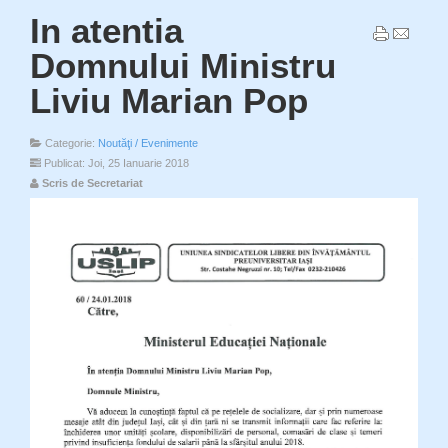
In atentia
Domnului Ministru
Liviu Marian Pop
Categorie:
Noutăţi / Evenimente
Publicat: Joi, 25 Ianuarie 2018
Scris de Secretariat