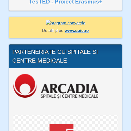
TesTED - Proiect Erasmus+
Detalii și pe
www.uaic.ro
PARTENERIATE CU SPITALE SI
CENTRE MEDICALE