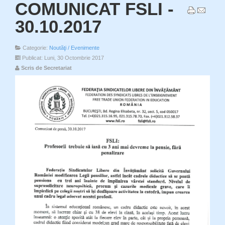
COMUNICAT FSLI -
30.10.2017
Categorie:
Noutăţi / Evenimente
Publicat: Luni, 30 Octombrie 2017
Scris de Secretariat