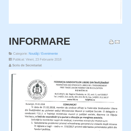
INFORMARE
Categorie:
Noutăţi / Evenimente
Publicat: Vineri, 23 Februarie 2018
Scris de Secretariat