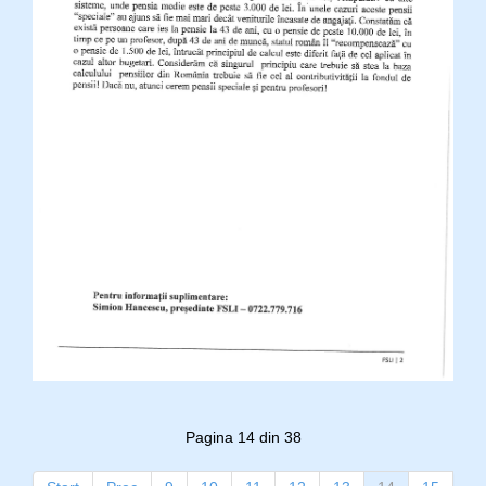
Pagina 14 din 38