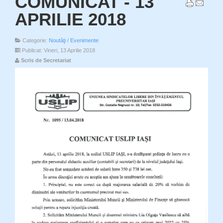
COMUNICAT - 13
APRILIE 2018
Categorie:
Noutăţi / Evenimente
Publicat: Vineri, 13 Aprilie 2018
Scris de Secretariat