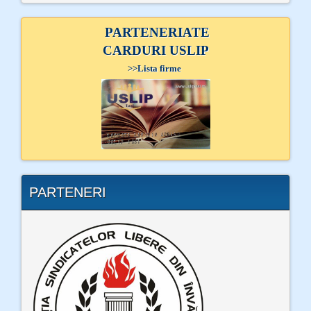
PARTENERIATE
CARDURI USLIP
>>
Lista firme
PARTENERI