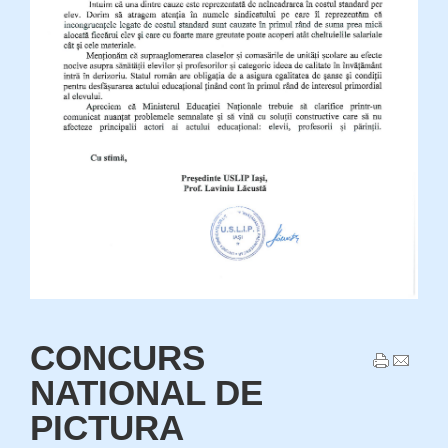
CONCURS
NATIONAL DE
PICTURA