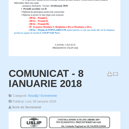
COMUNICAT - 8
IANUARIE 2018
Categorie:
Noutăţi / Evenimente
Publicat: Luni, 08 Ianuarie 2018
Scris de Secretariat