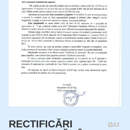
RECTIFICĂRI