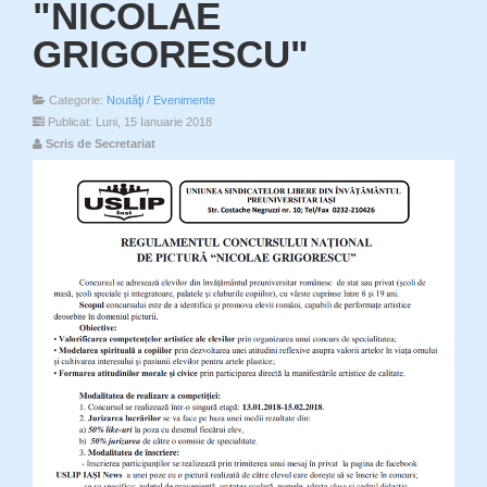
"NICOLAE
GRIGORESCU"
Categorie:
Noutăţi / Evenimente
Publicat: Luni, 15 Ianuarie 2018
Scris de Secretariat