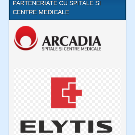
PARTENERIATE CU SPITALE SI
CENTRE MEDICALE