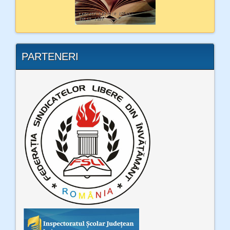
PARTENERI