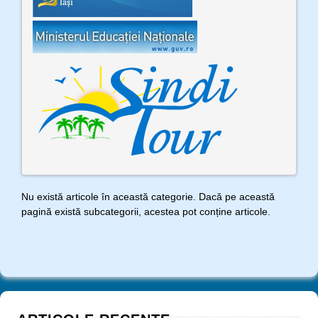
Nu există articole în această categorie. Dacă pe această
pagină există subcategorii, acestea pot conține articole.