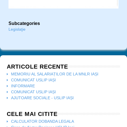
Subcategories
Legislaţie
ARTICOLE RECENTE
MEMORIU AL SALARIAȚILOR DE LA MNLR IAȘI
COMUNICAT USLIP IAȘI
INFORMARE
COMUNICAT USLIP IAȘI
AJUTOARE SOCIALE - USLIP IAȘI
CELE MAI CITITE
CALCULATOR DOBANDA LEGALA