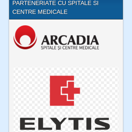
PARTENERIATE CU SPITALE SI
CENTRE MEDICALE