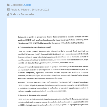
Categorie:
Juridic
Publicat: Miercuri, 16 Martie 2022
Scris de Secretariat