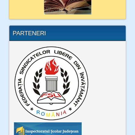
PARTENERI