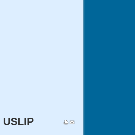
 USLIP