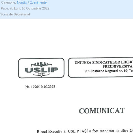
Categorie:
Noutăţi / Evenimente
Publicat: Luni, 10 Octombrie 2022
Scris de Secretariat