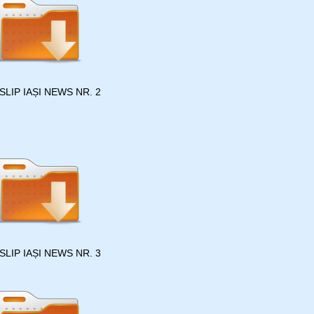
SLIP IAȘI NEWS NR. 2
SLIP IAȘI NEWS NR. 3