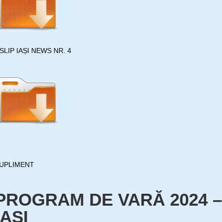
SLIP IAȘI NEWS NR. 4
UPLIMENT
PROGRAM DE VARĂ 2024 –
IAŞI