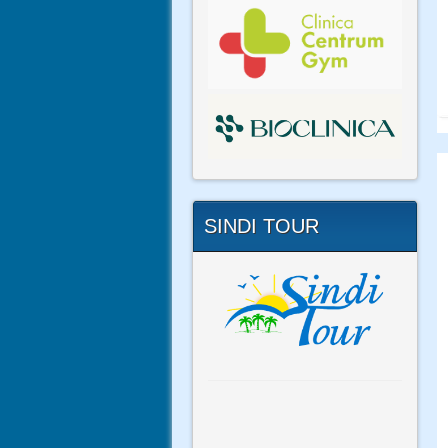
SINDI TOUR