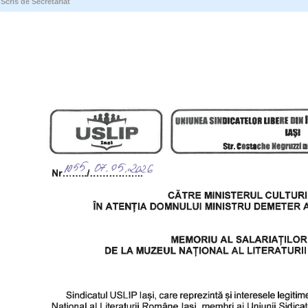
Scris de Secretariat