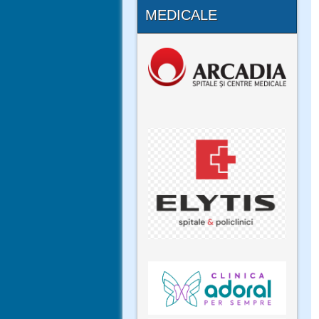
MEDICALE