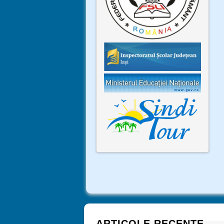
ARTICOLE RECENTE