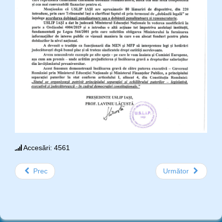
Accesări: 4561
Prec
Următor