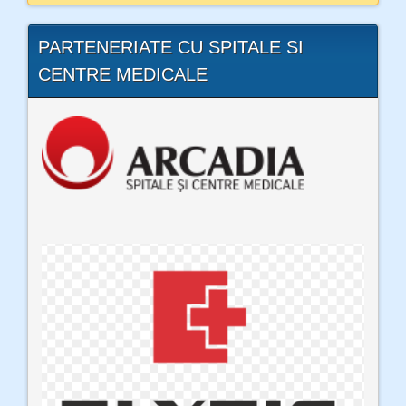
PARTENERIATE CU SPITALE SI
CENTRE MEDICALE