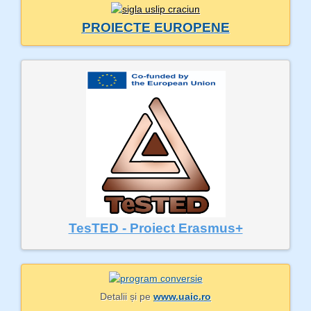
PROIECTE EUROPENE
TesTED - Proiect Erasmus+
Detalii și pe
www.uaic.ro