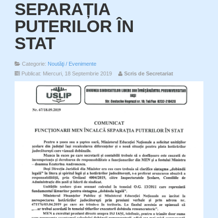
SEPARAȚIA
PUTERILOR ÎN
STAT
Categorie:
Noutăţi / Evenimente
Publicat: Miercuri, 18 Septembrie 2019
Scris de Secretariat