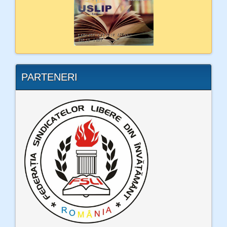
PARTENERI