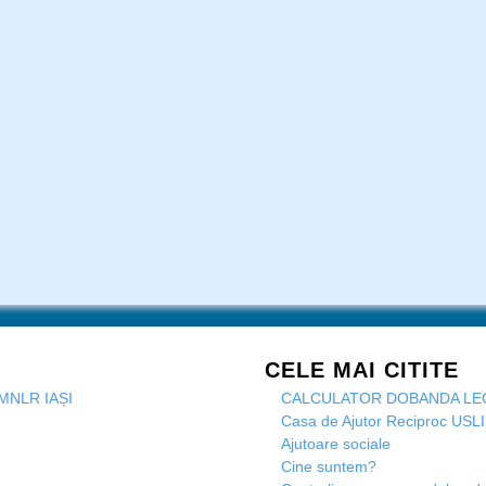
CELE MAI CITITE
MNLR IAȘI
CALCULATOR DOBANDA LE
Casa de Ajutor Reciproc USLI
Ajutoare sociale
Cine suntem?