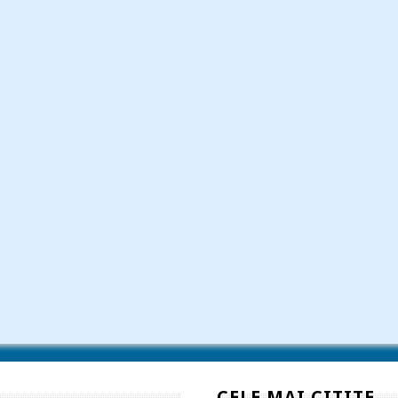
CELE MAI CITITE