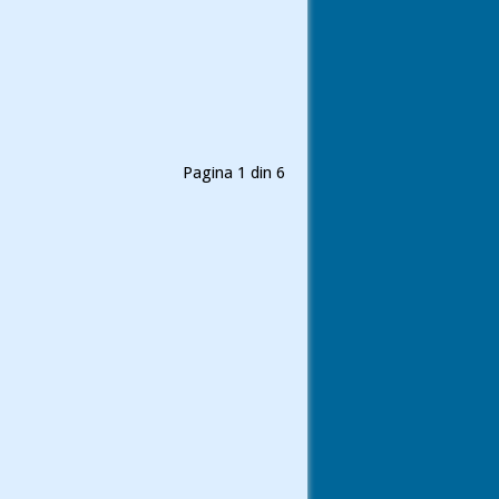
Pagina 1 din 6