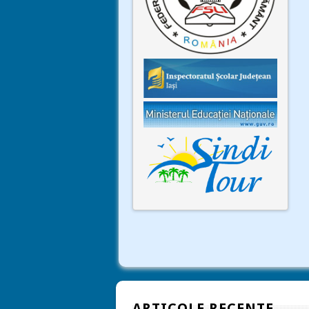
ARTICOLE RECENTE