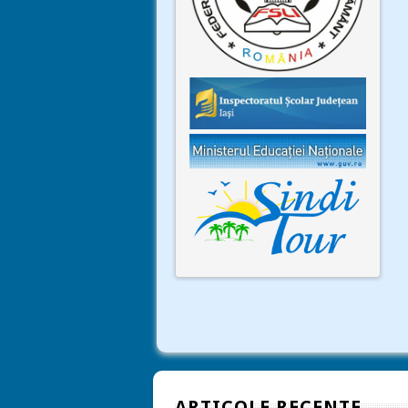
ARTICOLE RECENTE