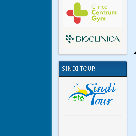
SINDI TOUR