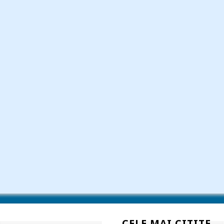
CELE MAI CITITE