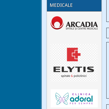
MEDICALE