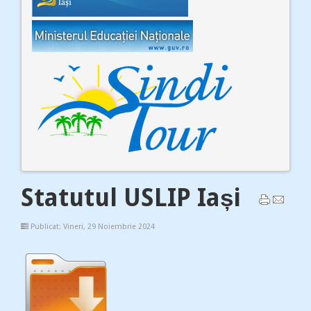
Statutul USLIP Iași
Publicat: Vineri, 29 Noiembrie 2024