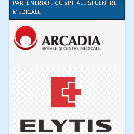
PARTENERIATE CU SPITALE SI CENTRE
MEDICALE