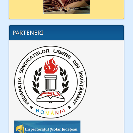
PARTENERI