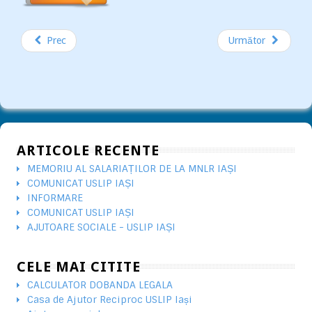
Prec
Următor
ARTICOLE RECENTE
MEMORIU AL SALARIAȚILOR DE LA MNLR IAȘI
COMUNICAT USLIP IAȘI
INFORMARE
COMUNICAT USLIP IAȘI
AJUTOARE SOCIALE - USLIP IAȘI
CELE MAI CITITE
CALCULATOR DOBANDA LEGALA
Casa de Ajutor Reciproc USLIP Iași