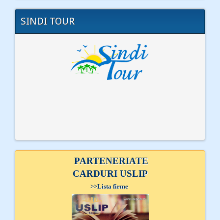
SINDI TOUR
PARTENERIATE
CARDURI USLIP
>>
Lista firme