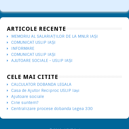
ARTICOLE RECENTE
MEMORIU AL SALARIAȚILOR DE LA MNLR IAȘI
COMUNICAT USLIP IAȘI
INFORMARE
COMUNICAT USLIP IAȘI
AJUTOARE SOCIALE - USLIP IAȘI
CELE MAI CITITE
CALCULATOR DOBANDA LEGALA
Casa de Ajutor Reciproc USLIP Iași
Ajutoare sociale
Cine suntem?
Centralizare procese dobanda Legea 330