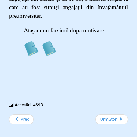
care au fost supuşi angajaţii din învăţământul
preuniversitar.
Ataşăm un facsimil după motivare.
Accesări: 4693
Prec
Următor