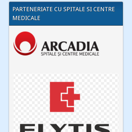
PARTENERIATE CU SPITALE SI CENTRE
MEDICALE