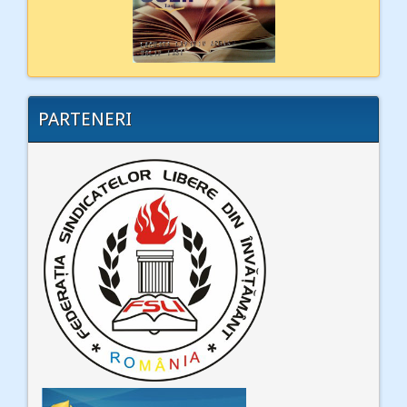
PARTENERI