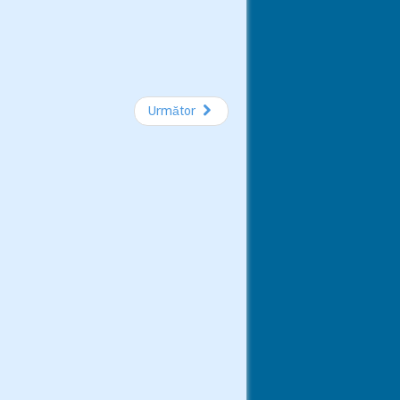
Următor