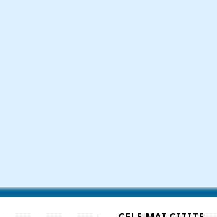
CELE MAI CITITE