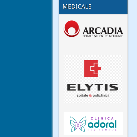
MEDICALE