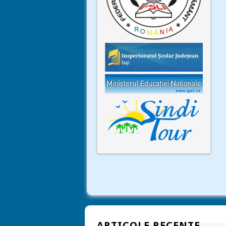
ARTICOLE RECENTE