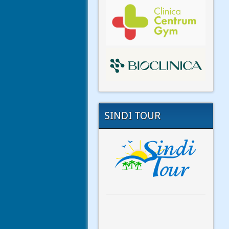
SINDI TOUR