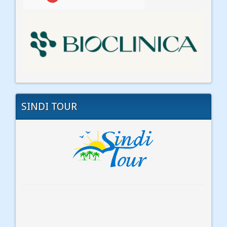
SINDI TOUR