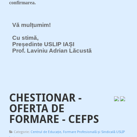
confirmarea.
Vă mulțumim!
Cu stimă,
Președinte USLIP IAȘI
Prof. Laviniu Adrian Lăcustă
CHESTIONAR -
OFERTA DE
FORMARE - CEFPS
Categorie:
Centrul de Educație, Formare Profesională și Sindicală USLIP