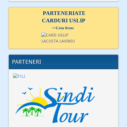
PARTENERIATE
CARDURI USLIP
>>
Lista firme
PARTENERI