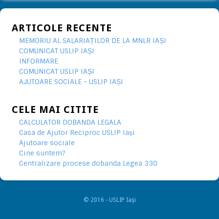
ARTICOLE RECENTE
MEMORIU AL SALARIAȚILOR DE LA MNLR IAȘI
COMUNICAT USLIP IAȘI
INFORMARE
COMUNICAT USLIP IAȘI
AJUTOARE SOCIALE - USLIP IAȘI
CELE MAI CITITE
CALCULATOR DOBANDA LEGALA
Casa de Ajutor Reciproc USLIP Iași
Ajutoare sociale
Cine suntem?
Centralizare procese dobanda Legea 330
© 2016 - USLIP Iaşi